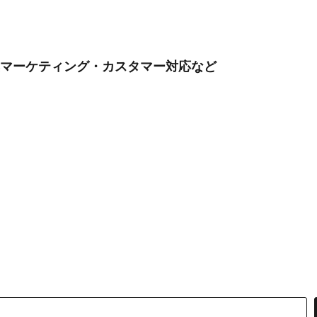
集マーケティング・カスタマー対応など