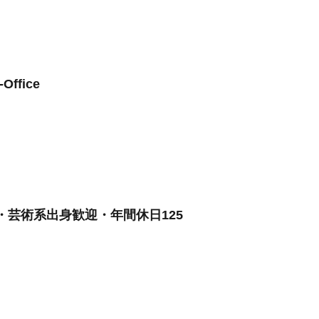
fice
芸術系出身歓迎・年間休日125