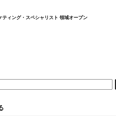
ケティング・スペシャリスト 領域オープン
る