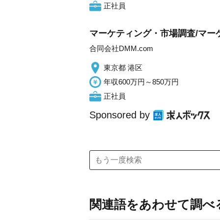
正社員
マーケティング・市場調査/マー
合同会社DMM.com
東京都 港区
年収600万円～850万円
正社員
Sponsored by
関連語をあわせて調べ