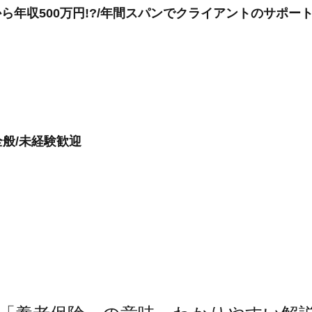
ら年収500万円!?/年間スパンでクライアントのサポート
般/未経験歓迎