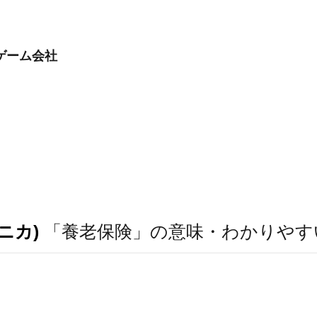
ゲーム会社
ニカ)
「養老保険」の意味・わかりやす