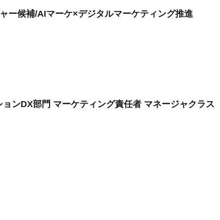
ジャー候補/AIマーケ×デジタルマーケティング推進
ションDX部門 マーケティング責任者 マネージャクラス