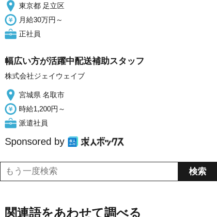
東京都 足立区
月給30万円～
正社員
幅広い方が活躍中配送補助スタッフ
株式会社ジェイウェイブ
宮城県 名取市
時給1,200円～
派遣社員
Sponsored by
関連語をあわせて調べる