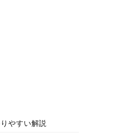
かりやすい解説