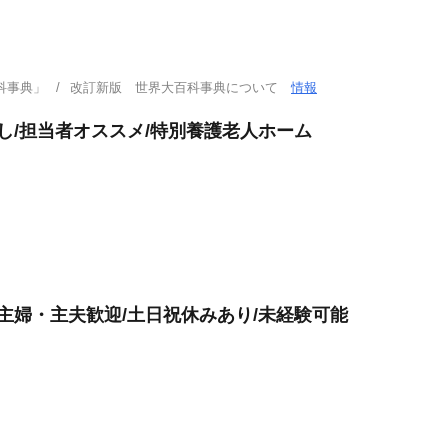
科事典」
改訂新版 世界大百科事典について
情報
し/担当者オススメ/特別養護老人ホーム
主婦・主夫歓迎/土日祝休みあり/未経験可能