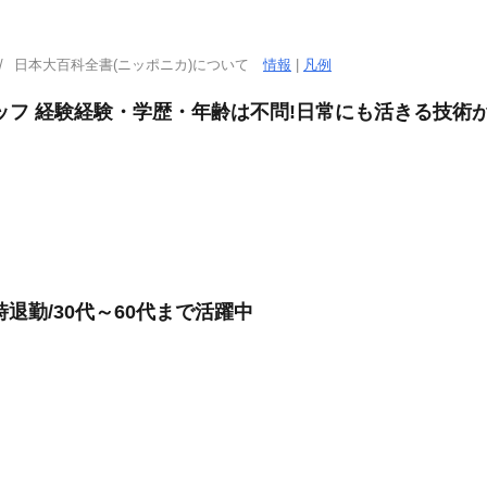
日本大百科全書(ニッポニカ)について
情報
|
凡例
フ 経験経験・学歴・年齢は不問!日常にも活きる技術が身
時退勤/30代～60代まで活躍中