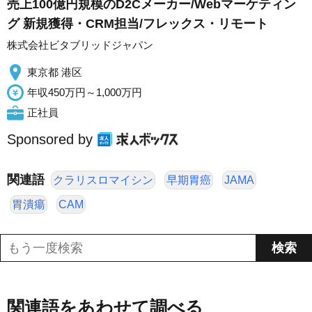
売上100億円規模のD2Cメーカー/Webマーケティン
グ 新規獲得・CRM担当/フレックス・リモート
株式会社ビタブリッドジャパン
東京都 港区
年収450万円～1,000万円
正社員
Sponsored by
関連語
クラリスロマイシン
早期胃癌
JAMA
胃潰瘍
CAM
関連語をあわせて調べる