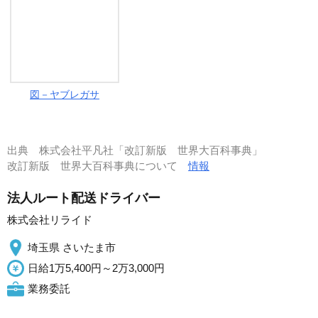
図－ヤブレガサ
出典
株式会社平凡社「改訂新版 世界大百科事典」
改訂新版 世界大百科事典について
情報
法人ルート配送ドライバー
株式会社リライド
埼玉県 さいたま市
日給1万5,400円～2万3,000円
業務委託