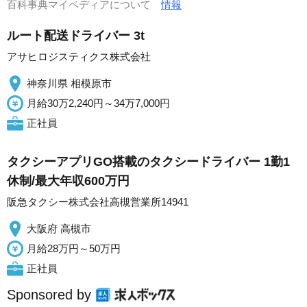
百科事典マイペディアについて
情報
ルート配送ドライバー 3t
アサヒロジスティクス株式会社
神奈川県 相模原市
月給30万2,240円～34万7,000円
正社員
タクシーアプリGO搭載のタクシードライバー 1勤1
休制/最大年収600万円
阪急タクシー株式会社高槻営業所14941
大阪府 高槻市
月給28万円～50万円
正社員
Sponsored by