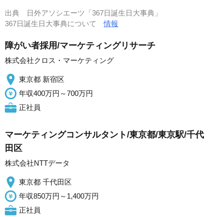
出典
日外アソシエーツ「367日誕生日大事典」
367日誕生日大事典について
情報
障がい者採用/マーケティングリサーチ
株式会社クロス・マーケティング
東京都 新宿区
年収400万円～700万円
正社員
マーケティングコンサルタント/東京都/東京駅/千代
田区
株式会社NTTデータ
東京都 千代田区
年収850万円～1,400万円
正社員