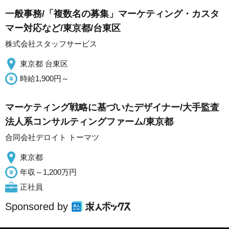
一般事務/「複数名の募集」マーケティング・カスタ
マー対応など/東京都/台東区
株式会社スタッフサービス
東京都 台東区
時給1,900円～
マーケティング戦略に基づいたデザイナー/大手監査
法人系コンサルティングファーム/東京都
合同会社デロイト トーマツ
東京都
年収～1,200万円
正社員
Sponsored by