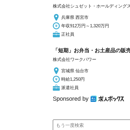
株式会社シュゼット・ホールディング
兵庫県 西宮市
年収912万円～1,320万円
正社員
「短期」お弁当・お土産品の販売/
株式会社ワークパワー
宮城県 仙台市
時給1,250円
派遣社員
Sponsored by