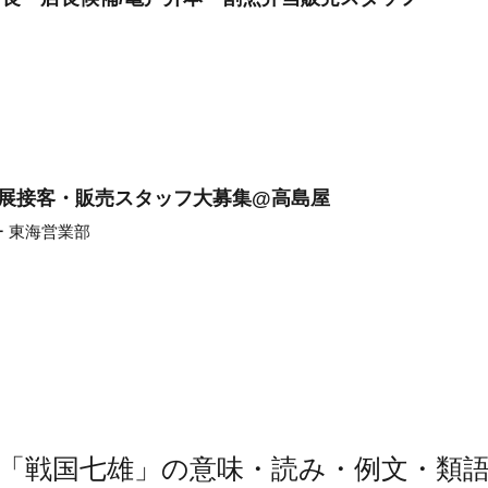
海道展接客・販売スタッフ大募集@高島屋
 東海営業部
「戦国七雄」の意味・読み・例文・類