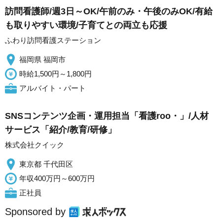
訪問看護師/週3日～OK/午前のみ・午後のみOK/有給
も取りやすい環境/子育てとの両立も応援
ふわり訪問看護ステーション
福岡県 福岡市
時給1,500円～1,800円
アルバイト・パート
SNSコンテンツ企画・運用担当「看護roo・」/人材
サービス「紹介/教育/研修」
株式会社クイック
東京都 千代田区
年収400万円～600万円
正社員
Sponsored by