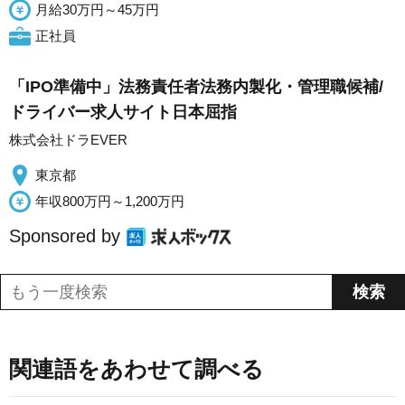
月給30万円～45万円
正社員
「IPO準備中」法務責任者法務内製化・管理職候補/
ドライバー求人サイト日本屈指
株式会社ドラEVER
東京都
年収800万円～1,200万円
Sponsored by
関連語をあわせて調べる