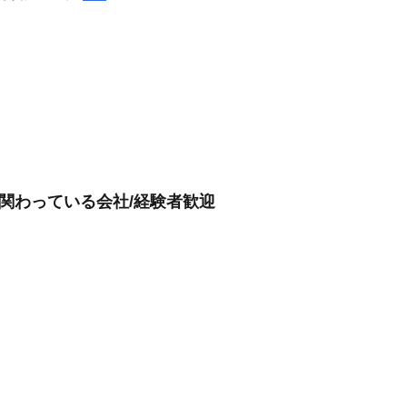
も関わっている会社/経験者歓迎