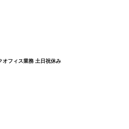
クオフィス業務 土日祝休み