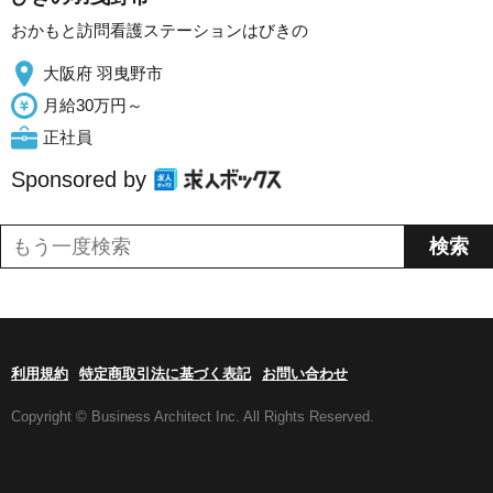
おかもと訪問看護ステーションはびきの
大阪府 羽曳野市
月給30万円～
正社員
Sponsored by
利用規約
特定商取引法に基づく表記
お問い合わせ
Copyright © Business Architect Inc. All Rights Reserved.