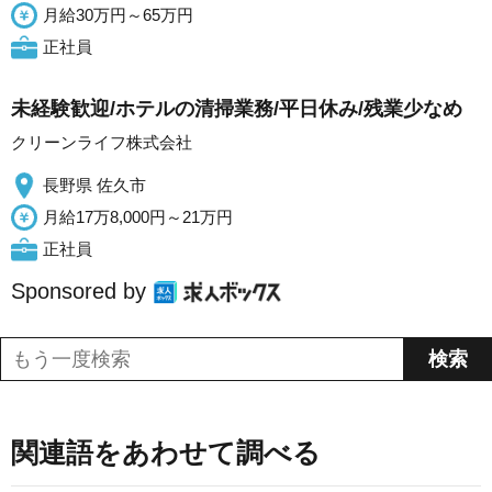
月給30万円～65万円
正社員
未経験歓迎/ホテルの清掃業務/平日休み/残業少なめ
クリーンライフ株式会社
長野県 佐久市
月給17万8,000円～21万円
正社員
Sponsored by
関連語をあわせて調べる