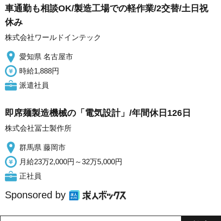
車通勤も相談OK/製造工場での軽作業/2交替/土日祝
休み
株式会社ワールドインテック
愛知県 名古屋市
時給1,888円
派遣社員
即席麺製造機械の「電気設計」/年間休日126日
株式会社冨士製作所
群馬県 藤岡市
月給23万2,000円～32万5,000円
正社員
Sponsored by