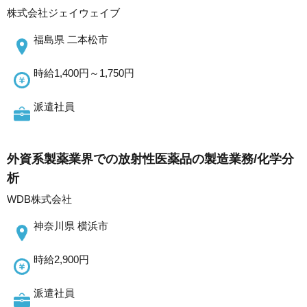
株式会社ジェイウェイブ
福島県 二本松市
時給1,400円～1,750円
派遣社員
外資系製薬業界での放射性医薬品の製造業務/化学分
析
WDB株式会社
神奈川県 横浜市
時給2,900円
派遣社員