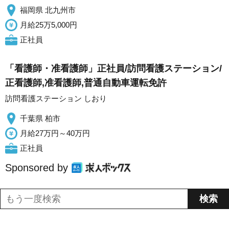
福岡県 北九州市
月給25万5,000円
正社員
「看護師・准看護師」正社員/訪問看護ステーション/
正看護師,准看護師,普通自動車運転免許
訪問看護ステーション しおり
千葉県 柏市
月給27万円～40万円
正社員
Sponsored by