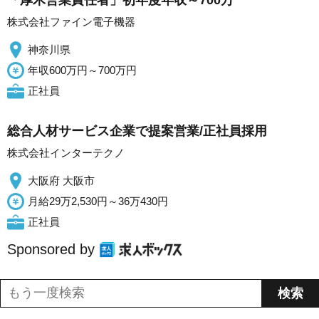
「厚木営業責任者」初年度年収～700万
株式会社ファイン電子機器
神奈川県
年収600万円～700万円
正社員
総合人材サービス企業で提案営業/正社員採用
株式会社インターテクノ
大阪府 大阪市
月給29万2,530円～36万430円
正社員
Sponsored by