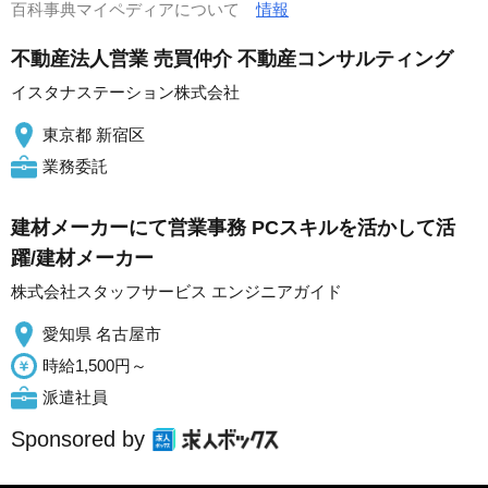
百科事典マイペディアについて
情報
不動産法人営業 売買仲介 不動産コンサルティング
イスタナステーション株式会社
東京都 新宿区
業務委託
建材メーカーにて営業事務 PCスキルを活かして活
躍/建材メーカー
株式会社スタッフサービス エンジニアガイド
愛知県 名古屋市
時給1,500円～
派遣社員
Sponsored by