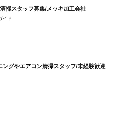
場清掃スタッフ募集/メッキ加工会社
ガイド
ニングやエアコン清掃スタッフ/未経験歓迎