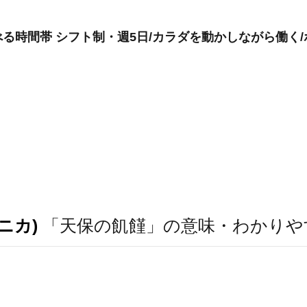
る時間帯 シフト制・週5日/カラダを動かしながら働く
ニカ)
「天保の飢饉」の意味・わかりや