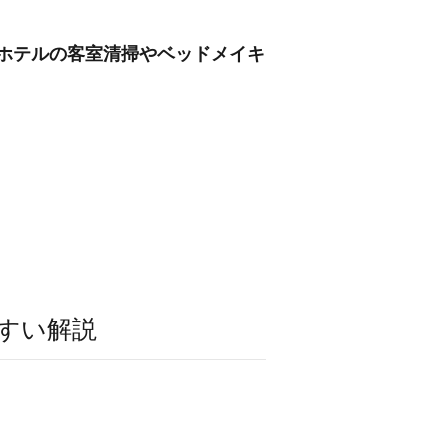
/ホテルの客室清掃やベッドメイキ
すい解説