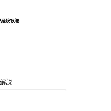
未経験歓迎
解説