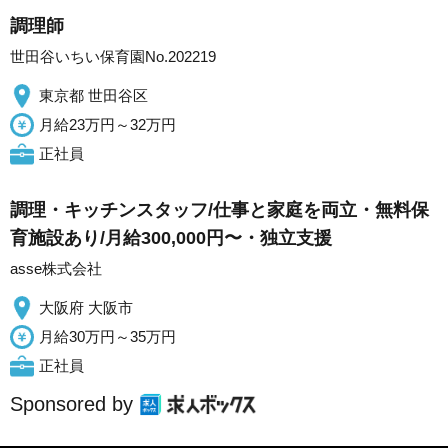
調理師
世田谷いちい保育園No.202219
東京都 世田谷区
月給23万円～32万円
正社員
調理・キッチンスタッフ/仕事と家庭を両立・無料保
育施設あり/月給300,000円〜・独立支援
asse株式会社
大阪府 大阪市
月給30万円～35万円
正社員
Sponsored by