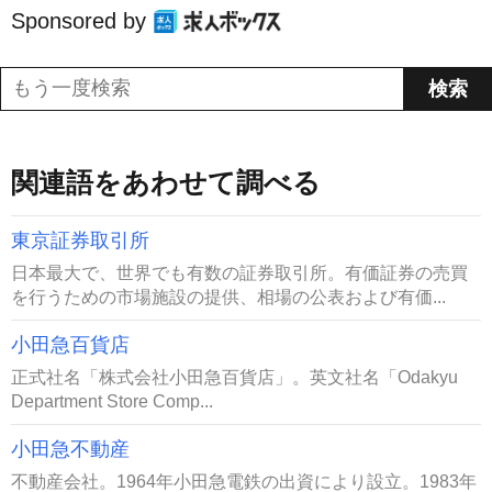
Sponsored by
関連語をあわせて調べる
東京証券取引所
日本最大で、世界でも有数の証券取引所。有価証券の売買
を行うための市場施設の提供、相場の公表および有価...
小田急百貨店
正式社名「株式会社小田急百貨店」。英文社名「Odakyu
Department Store Comp...
小田急不動産
不動産会社。1964年小田急電鉄の出資により設立。1983年