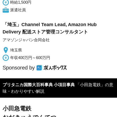
時給1,500円
派遣社員
「埼玉」Channel Team Lead, Amazon Hub
Delivery 配送ストア管理コンサルタント
アマゾンジャパン合同会社
埼玉県
年収400万円～600万円
Sponsored by
ブリタニカ国際大百科事典 小項目事典
「小田急電鉄」の意
味・わかりやすい解説
小田急電鉄