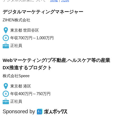
デジタルマーケティングマネージャー
ZIHEN株式会社
東京都 世田谷区
年収700万円～1,000万円
正社員
Webマーケティング/プ不動産.ヘルスケア等の産業
DX推進するプロダクト
株式会社Speee
東京都 港区
年収400万円～750万円
正社員
Sponsored by