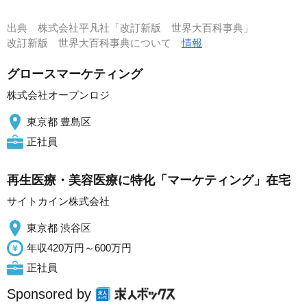
出典
株式会社平凡社「改訂新版 世界大百科事典」
改訂新版 世界大百科事典について
情報
グロースマーケティング
株式会社オープンロジ
東京都 豊島区
正社員
再生医療・美容医療に特化「マーケティング」在宅
サイトカイン株式会社
東京都 渋谷区
年収420万円～600万円
正社員
Sponsored by