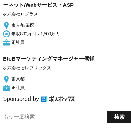
ーネット/Webサービス・ASP
株式会社ログラス
東京都 港区
年収800万円～1,500万円
正社員
BtoBマーケティングマネージャー候補
株式会社セレブリックス
東京都
正社員
Sponsored by