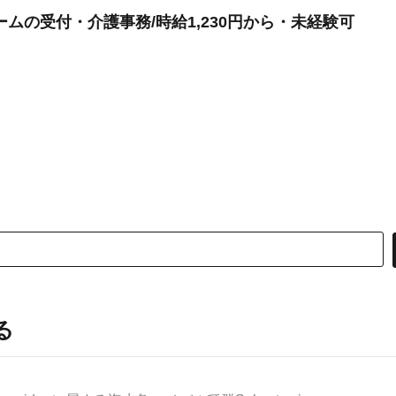
ムの受付・介護事務/時給1,230円から・未経験可
る