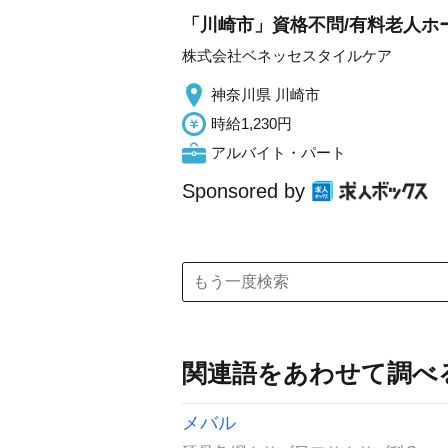
「川崎市」資格不問/有料老人ホー
株式会社ベネッセスタイルケア
神奈川県 川崎市
時給1,230円
アルバイト・パート
Sponsored by
関連語をあわせて調べ
メバル