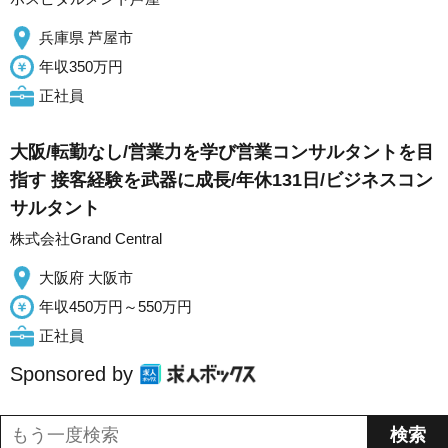
兵庫県 芦屋市
年収350万円
正社員
大阪/転勤なし/営業力を学び営業コンサルタントを目
指す 接客経験を武器に成長/年休131日/ビジネスコン
サルタント
株式会社Grand Central
大阪府 大阪市
年収450万円～550万円
正社員
Sponsored by