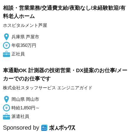
相談・営業業務/交通費支給/夜勤なし/未経験歓迎/有
料老人ホーム
ホスピタルメント芦屋
兵庫県 芦屋市
年収350万円
正社員
車通勤OK 計測器の技術営業・DX提案のお仕事/メー
カーでのお仕事です
株式会社スタッフサービス エンジニアガイド
岡山県 岡山市
時給1,850円～
派遣社員
Sponsored by