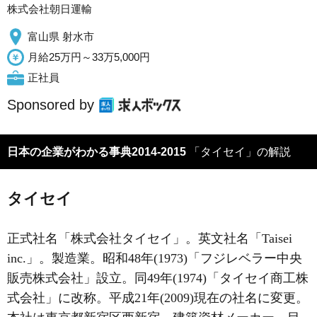
株式会社朝日運輸
富山県 射水市
月給25万円～33万5,000円
正社員
Sponsored by
日本の企業がわかる事典2014-2015
「タイセイ」の解説
タイセイ
正式社名「株式会社タイセイ」。英文社名「Taisei
inc.」。製造業。昭和48年(1973)「フジレベラー中央
販売株式会社」設立。同49年(1974)「タイセイ商工株
式会社」に改称。平成21年(2009)現在の社名に変更。