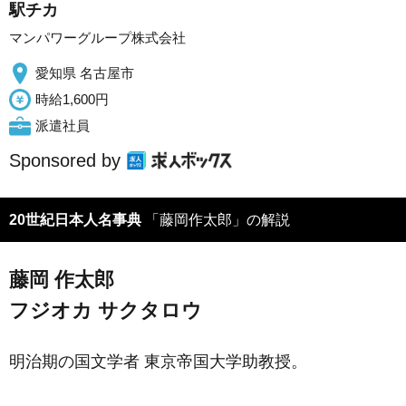
駅チカ
マンパワーグループ株式会社
愛知県 名古屋市
時給1,600円
派遣社員
Sponsored by
20世紀日本人名事典
「藤岡作太郎」の解説
藤岡 作太郎
フジオカ サクタロウ
明治期の国文学者 東京帝国大学助教授。