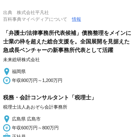
出典
株式会社平凡社
百科事典マイペディアについて
情報
「弁護士/法律事務所代表候補」債務整理をメインに
士業の枠を超えた総合支援を。全国展開を見据えた
急成長ベンチャーの新事務所代表として活躍
未来総研株式会社
福岡県
年収800万円～1,200万円
税務・会計コンサルタント「税理士」
税理士法人あおぞら会計事務所
広島県 広島市
年収600万円～800万円
正社員