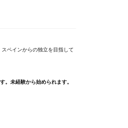
。スペインからの独立を目指して
人です。未経験から始められます。