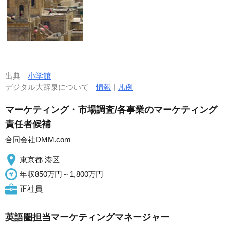
出典
小学館
デジタル大辞泉について
情報
|
凡例
マーケティング・市場調査/各事業のマーケティング
責任者候補
合同会社DMM.com
東京都 港区
年収850万円～1,800万円
正社員
英語圏担当マーケティングマネージャー