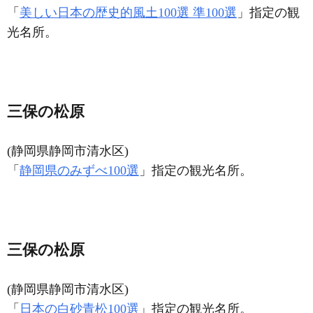
「
美しい日本の歴史的風土100選 準100選
」指定の観
光名所。
三保の松原
(静岡県静岡市清水区)
「
静岡県のみずべ100選
」指定の観光名所。
三保の松原
(静岡県静岡市清水区)
「
日本の白砂青松100選
」指定の観光名所。