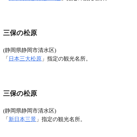
三保の松原
(静岡県静岡市清水区)
「
日本三大松原
」指定の観光名所。
三保の松原
(静岡県静岡市清水区)
「
新日本三景
」指定の観光名所。