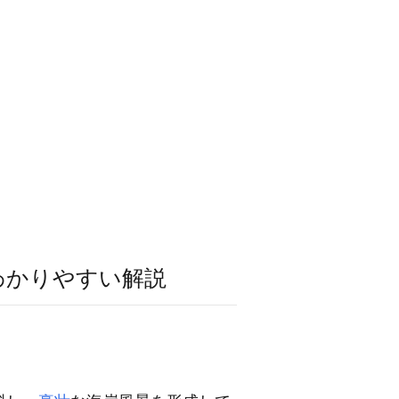
わかりやすい解説