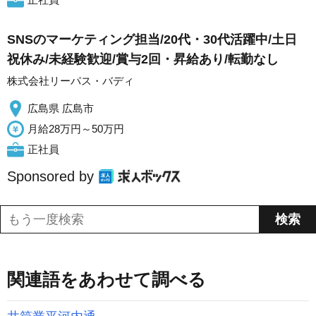
SNSのマーケティング担当/20代・30代活躍中/土日
祝休み/未経験歓迎/賞与2回・昇給あり/転勤なし
株式会社リーパス・バディ
広島県 広島市
月給28万円～50万円
正社員
Sponsored by
関連語をあわせて調べる