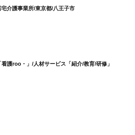
宅介護事業所/東京都/八王子市
看護roo・」/人材サービス「紹介/教育/研修」