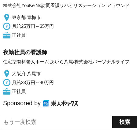
株式会社YouKe'Ns訪問看護リハビリステーション アラウンド
東京都 青梅市
月給25万円～35万円
正社員
夜勤社員の看護師
住宅型有料老人ホーム あいら八尾/株式会社パーソナルライフ
大阪府 八尾市
月給33万円～40万円
正社員
Sponsored by