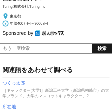
Turing 株式会社/Turing Inc.
東京都
年収400万円～900万円
Sponsored by
関連語をあわせて調べる
つくっ太郎
［キャラクター(大学)］新潟工科大学（新潟県柏崎市）の大
学ブランド。大学のマスコットキャラクター。2...
所在地