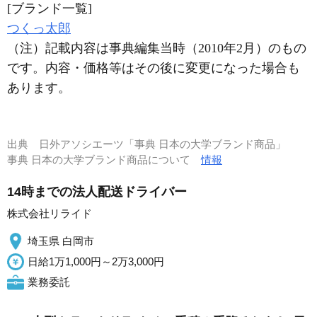
[ブランド一覧]
つくっ太郎
（注）記載内容は事典編集当時（2010年2月）のもの
です。内容・価格等はその後に変更になった場合も
あります。
出典
日外アソシエーツ「事典 日本の大学ブランド商品」
事典 日本の大学ブランド商品について
情報
14時までの法人配送ドライバー
株式会社リライド
埼玉県 白岡市
日給1万1,000円～2万3,000円
業務委託