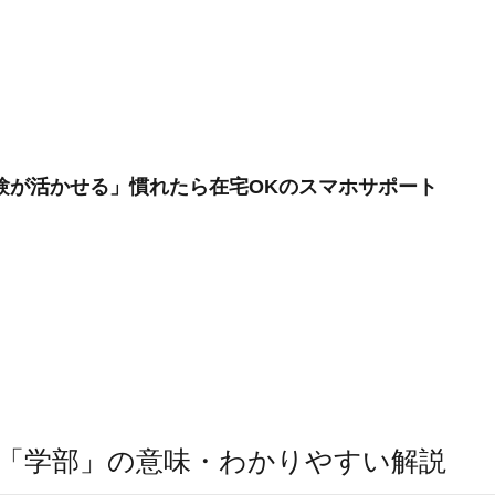
験が活かせる」慣れたら在宅OKのスマホサポート
「学部」の意味・わかりやすい解説