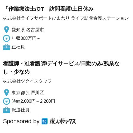
「作業療法士/OT」訪問看護/土日休み
株式会社ライフサポートひまわり ライフ訪問看護ステーション
愛知県 名古屋市
年収368万円～
正社員
看護師・准看護師/デイサービス/日勤のみ/残業な
し・少なめ
株式会社ツクイスタッフ
東京都 江戸川区
時給2,000円～2,200円
派遣社員
Sponsored by