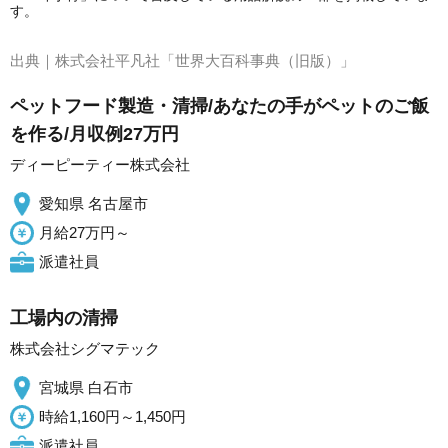
す。
出典｜
株式会社平凡社「世界大百科事典（旧版）」
ペットフード製造・清掃/あなたの手がペットのご飯
を作る/月収例27万円
ディーピーティー株式会社
愛知県 名古屋市
月給27万円～
派遣社員
工場内の清掃
株式会社シグマテック
宮城県 白石市
時給1,160円～1,450円
派遣社員