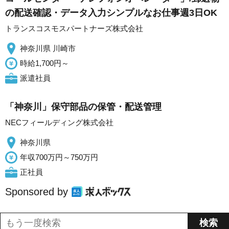
の配送確認・データ入力シンプルなお仕事週3日OK
トランスコスモスパートナーズ株式会社
神奈川県 川崎市
時給1,700円～
派遣社員
「神奈川」保守部品の保管・配送管理
NECフィールディング株式会社
神奈川県
年収700万円～750万円
正社員
Sponsored by