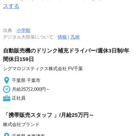
スする
出典
小学館
デジタル大辞泉について
情報
|
凡例
自動販売機のドリンク補充ドライバー/週休3日制/年
間休日159日
シグマロジスティクス株式会社 FV千葉
千葉県 千葉市
月給25万2,000円～
正社員
「携帯販売スタッフ 」/月給25万円～
株式会社ブランド