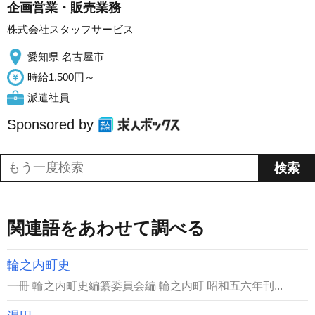
企画営業・販売業務
株式会社スタッフサービス
愛知県 名古屋市
時給1,500円～
派遣社員
Sponsored by
関連語をあわせて調べる
輪之内町史
一冊 輪之内町史編纂委員会編 輪之内町 昭和五六年刊...