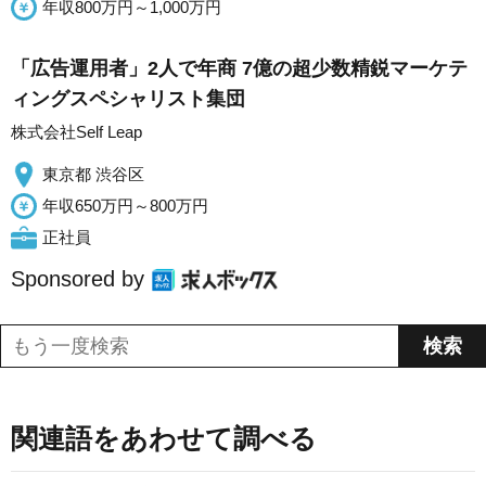
年収800万円～1,000万円
「広告運用者」2人で年商 7億の超少数精鋭マーケテ
ィングスペシャリスト集団
株式会社Self Leap
東京都 渋谷区
年収650万円～800万円
正社員
Sponsored by
関連語をあわせて調べる