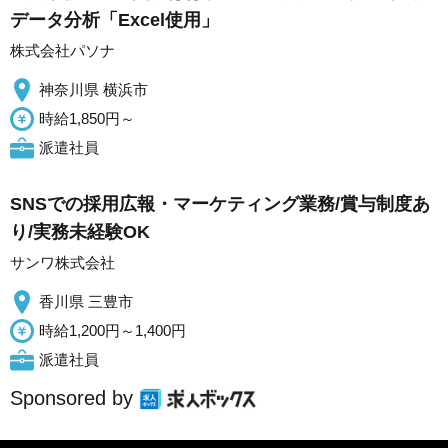
データ分析「Excel使用」
株式会社パソナ
神奈川県 横浜市
時給1,850円～
派遣社員
SNSでの採用広報・マーケティング業務/賞与制度あ
り/実務未経験OK
サンワ株式会社
香川県 三豊市
時給1,200円～1,400円
派遣社員
Sponsored by