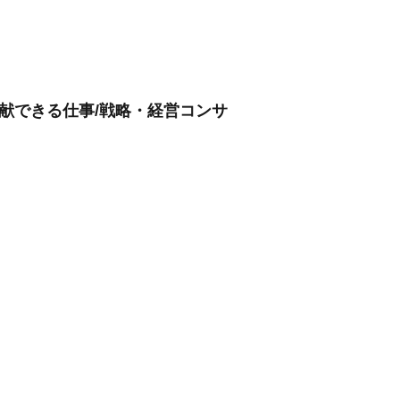
献できる仕事/戦略・経営コンサ