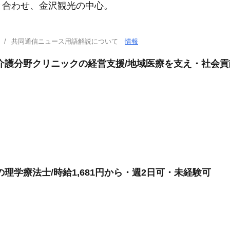
と合わせ、金沢観光の中心。
共同通信ニュース用語解説について
情報
介護分野クリニックの経営支援/地域医療を支え・社会貢
理学療法士/時給1,681円から・週2日可・未経験可