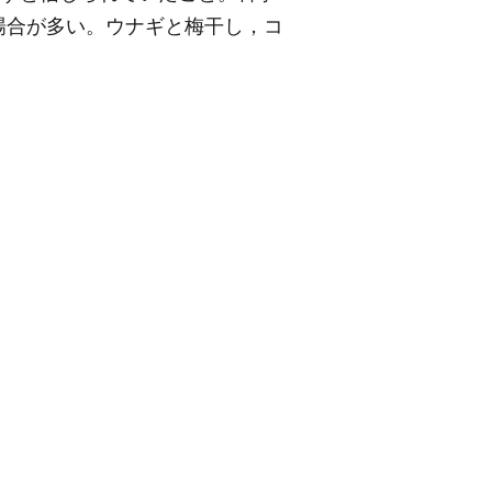
場合が多い。ウナギと梅干し，コ