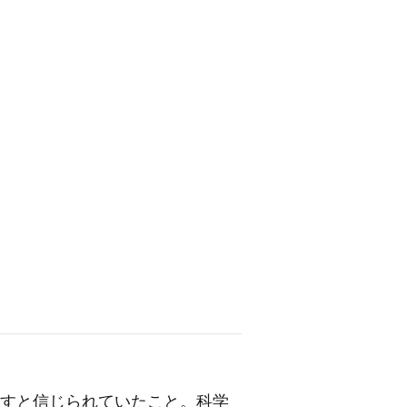
こすと信じられていたこと。科学