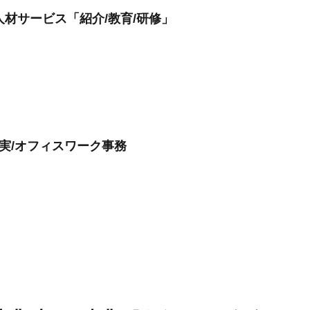
人材サービス「紹介/教育/研修」
充実/オフィスワーク事務