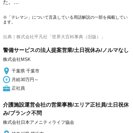
た。…
※「テレマン」について言及している用語解説の一部を掲載してい
ます。
出典｜
株式会社平凡社「世界大百科事典（旧版）」
警備サービスの法人提案営業/土日祝休み/ノルマなし
株式会社MSK
千葉県 千葉市
月給30万円～
正社員
介護施設運営会社の営業事務/エリア正社員/土日祝休
み/ブランク不問
株式会社日本アメニティライフ協会