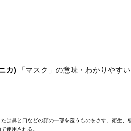
ニカ)
「マスク」の意味・わかりやすい
または鼻と口などの顔の一部を覆うものをさす。衛生、
的で使用される。