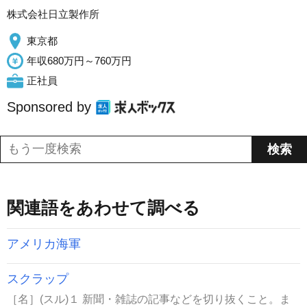
株式会社日立製作所
東京都
年収680万円～760万円
正社員
Sponsored by
関連語をあわせて調べる
アメリカ海軍
スクラップ
［名］(スル)１ 新聞・雑誌の記事などを切り抜くこと。ま