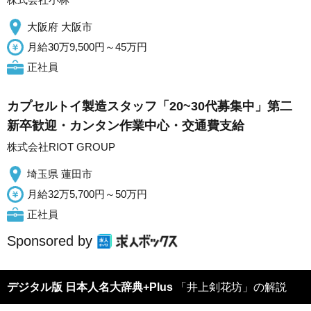
大阪府 大阪市
月給30万9,500円～45万円
正社員
カプセルトイ製造スタッフ「20~30代募集中」第二
新卒歓迎・カンタン作業中心・交通費支給
株式会社RIOT GROUP
埼玉県 蓮田市
月給32万5,700円～50万円
正社員
Sponsored by
デジタル版 日本人名大辞典+Plus
「井上剣花坊」の解説