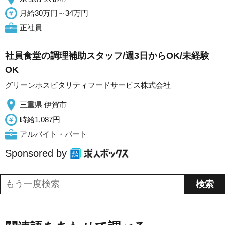
月給30万円～34万円
正社員
社員食堂の調理補助スタッフ/週3日からOK/未経験
OK
グリーンホスピタリティフードサービス株式会社
三重県 伊賀市
時給1,087円
アルバイト・パート
Sponsored by