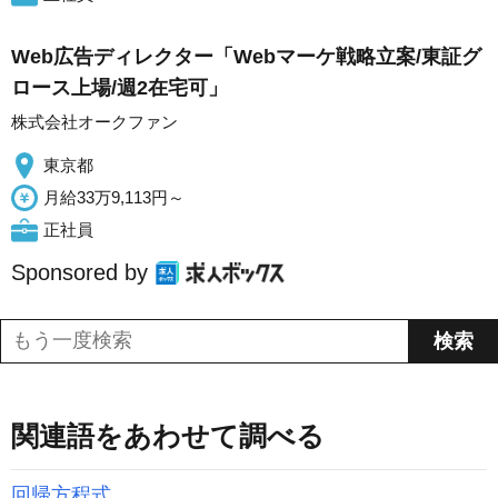
Web広告ディレクター「Webマーケ戦略立案/東証グ
ロース上場/週2在宅可」
株式会社オークファン
東京都
月給33万9,113円～
正社員
Sponsored by
関連語をあわせて調べる
回帰方程式