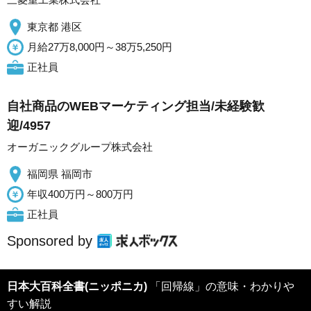
東京都 港区
月給27万8,000円～38万5,250円
正社員
自社商品のWEBマーケティング担当/未経験歓
迎/4957
オーガニックグループ株式会社
福岡県 福岡市
年収400万円～800万円
正社員
Sponsored by
日本大百科全書(ニッポニカ)
「回帰線」の意味・わかりや
すい解説